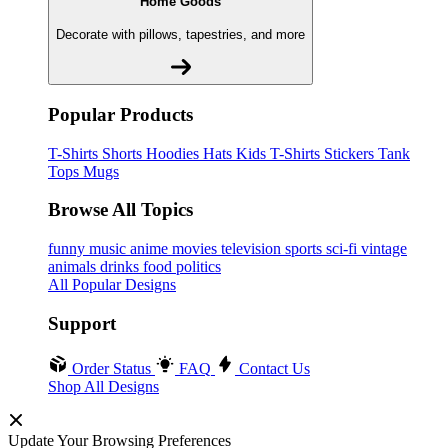
Home Goods
Decorate with pillows, tapestries, and more
Popular Products
T-Shirts
Shorts
Hoodies
Hats
Kids T-Shirts
Stickers
Tank
Tops
Mugs
Browse All Topics
funny
music
anime
movies
television
sports
sci-fi
vintage
animals
drinks
food
politics
All Popular Designs
Support
Order Status
FAQ
Contact Us
Shop All Designs
Update Your Browsing Preferences