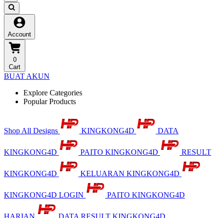
Account
0
Cart
BUAT AKUN
Explore Categories
Popular Products
Shop All Designs
KINGKONG4D
DATA
KINGKONG4D
PAITO KINGKONG4D
RESULT
KINGKONG4D
KELUARAN KINGKONG4D
KINGKONG4D LOGIN
PAITO KINGKONG4D
HARIAN
DATA RESULT KINGKONG4D