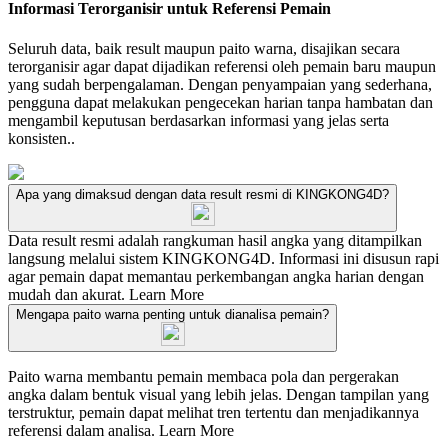
Informasi Terorganisir untuk Referensi Pemain
Seluruh data, baik result maupun paito warna, disajikan secara
terorganisir agar dapat dijadikan referensi oleh pemain baru maupun
yang sudah berpengalaman. Dengan penyampaian yang sederhana,
pengguna dapat melakukan pengecekan harian tanpa hambatan dan
mengambil keputusan berdasarkan informasi yang jelas serta
konsisten..
Apa yang dimaksud dengan data result resmi di KINGKONG4D?
Data result resmi adalah rangkuman hasil angka yang ditampilkan
langsung melalui sistem KINGKONG4D. Informasi ini disusun rapi
agar pemain dapat memantau perkembangan angka harian dengan
mudah dan akurat.
Learn More
Mengapa paito warna penting untuk dianalisa pemain?
Paito warna membantu pemain membaca pola dan pergerakan
angka dalam bentuk visual yang lebih jelas. Dengan tampilan yang
terstruktur, pemain dapat melihat tren tertentu dan menjadikannya
referensi dalam analisa.
Learn More