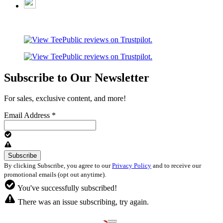
Subscribe to Our Newsletter
For sales, exclusive content, and more!
Email Address
*
By clicking Subscribe, you agree to our
Privacy Policy
and to receive our
promotional emails (opt out anytime).
You've successfully subscribed!
There was an issue subscribing, try again.