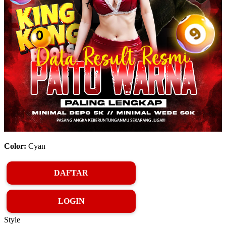
Color:
Cyan
DAFTAR
LOGIN
Style