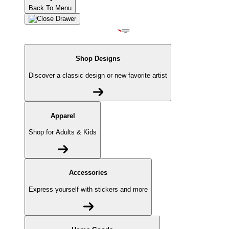
Back To Menu
Shop Designs
Discover a classic design or new favorite artist
Apparel
Shop for Adults & Kids
Accessories
Express yourself with stickers and more