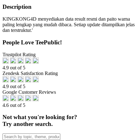
Description
KINGKONG4D menyediakan data result resmi dan paito warna
paling lengkap yang mudah dibaca. Setiap update ditampilkan jelas
dan terstruktur.'
People Love TeePublic!
Trustpilot Rating
4.9 out of 5
Zendesk Satisfaction Rating
4.9 out of 5
Google Customer Reviews
4.6 out of 5
Not what you're looking for?
Try another search.