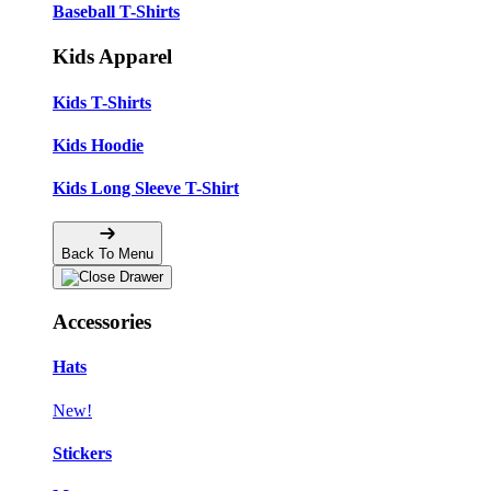
Baseball T-Shirts
Kids Apparel
Kids T-Shirts
Kids Hoodie
Kids Long Sleeve T-Shirt
Back To Menu
Accessories
Hats
New!
Stickers