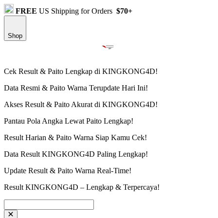
FREE
US Shipping for Orders
$70+
Shop
Cek Result & Paito Lengkap di KINGKONG4D!
Data Resmi & Paito Warna Terupdate Hari Ini!
Akses Result & Paito Akurat di KINGKONG4D!
Pantau Pola Angka Lewat Paito Lengkap!
Result Harian & Paito Warna Siap Kamu Cek!
Data Result KINGKONG4D Paling Lengkap!
Update Result & Paito Warna Real-Time!
Result KINGKONG4D – Lengkap & Terpercaya!